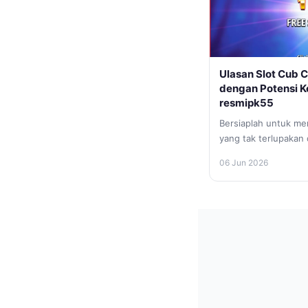
Ulasan Slot Cub C
dengan Potensi 
resmipk55
Bersiaplah untuk me
yang tak terlupaka
mahakarya terbaru dar
06 Jun 2026
pada...