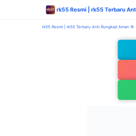
rk55 Resmi | rk55 Terbaru An
rk55 Resmi | rk55 Terbaru Anti Rungkad Aman 🎯