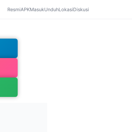
Resmi
APK
Masuk
Unduh
Lokasi
Diskusi