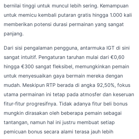
bernilai tinggi untuk muncul lebih sering. Kemampuan
untuk memicu kembali putaran gratis hingga 1.000 kali
memberikan potensi durasi permainan yang sangat
panjang.
Dari sisi pengalaman pengguna, antarmuka IGT di sini
sangat intuitif. Pengaturan taruhan mulai dari €0,60
hingga €300 sangat fleksibel, memungkinkan pemain
untuk menyesuaikan gaya bermain mereka dengan
mudah. Meskipun RTP berada di angka 92,50%, fokus
utama permainan ini tetap pada atmosfer dan keseruan
fitur-fitur progresifnya. Tidak adanya fitur beli bonus
mungkin dirasakan oleh beberapa pemain sebagai
tantangan, namun hal ini justru membuat setiap
pemicuan bonus secara alami terasa jauh lebih