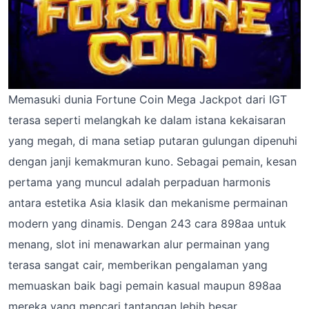
Memasuki dunia Fortune Coin Mega Jackpot dari IGT
terasa seperti melangkah ke dalam istana kekaisaran
yang megah, di mana setiap putaran gulungan dipenuhi
dengan janji kemakmuran kuno. Sebagai pemain, kesan
pertama yang muncul adalah perpaduan harmonis
antara estetika Asia klasik dan mekanisme permainan
modern yang dinamis. Dengan 243 cara 898aa untuk
menang, slot ini menawarkan alur permainan yang
terasa sangat cair, memberikan pengalaman yang
memuaskan baik bagi pemain kasual maupun 898aa
mereka yang mencari tantangan lebih besar.