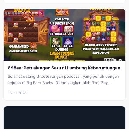
898aa: Petualangan Seru di Lumbung Keberuntungan
Selamat datang di petualangan pedesaan yang penuh dengan
kejutan di Big Barn Bucks. Dikembangkan oleh Reel Play,
permainan slot bertema...
18 Jul 2026