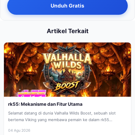
Unduh Gratis
Artikel Terkait
rk55: Mekanisme dan Fitur Utama
Selamat datang di dunia Valhalla Wilds Boost, sebuah slot
bertema Viking yang membawa pemain ke dalam rk55
petualangan epik di...
04 Agu 2026