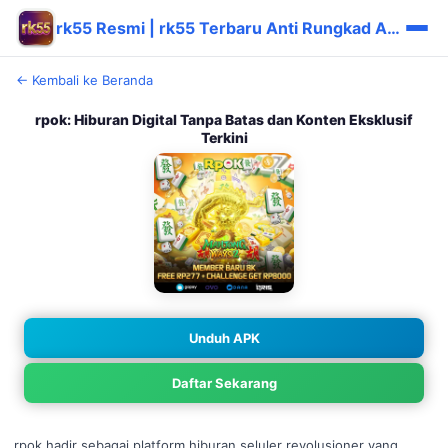
rk55 Resmi | rk55 Terbaru Anti Rungkad Aman 🎯
← Kembali ke Beranda
rpok: Hiburan Digital Tanpa Batas dan Konten Eksklusif
Terkini
Unduh APK
Daftar Sekarang
rpok hadir sebagai platform hiburan seluler revolusioner yang