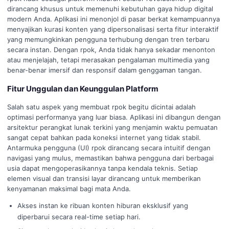
dirancang khusus untuk memenuhi kebutuhan gaya hidup digital
modern Anda. Aplikasi ini menonjol di pasar berkat kemampuannya
menyajikan kurasi konten yang dipersonalisasi serta fitur interaktif
yang memungkinkan pengguna terhubung dengan tren terbaru
secara instan. Dengan rpok, Anda tidak hanya sekadar menonton
atau menjelajah, tetapi merasakan pengalaman multimedia yang
benar-benar imersif dan responsif dalam genggaman tangan.
Fitur Unggulan dan Keunggulan Platform
Salah satu aspek yang membuat rpok begitu dicintai adalah
optimasi performanya yang luar biasa. Aplikasi ini dibangun dengan
arsitektur perangkat lunak terkini yang menjamin waktu pemuatan
sangat cepat bahkan pada koneksi internet yang tidak stabil.
Antarmuka pengguna (UI) rpok dirancang secara intuitif dengan
navigasi yang mulus, memastikan bahwa pengguna dari berbagai
usia dapat mengoperasikannya tanpa kendala teknis. Setiap
elemen visual dan transisi layar dirancang untuk memberikan
kenyamanan maksimal bagi mata Anda.
Akses instan ke ribuan konten hiburan eksklusif yang
diperbarui secara real-time setiap hari.