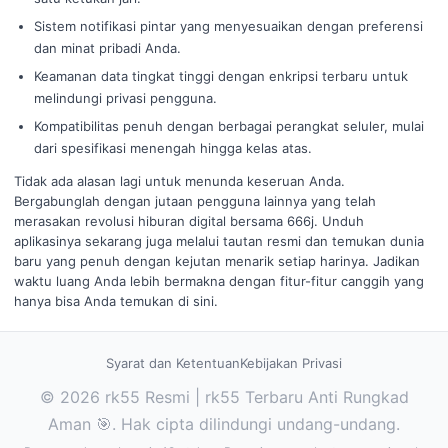
Sistem notifikasi pintar yang menyesuaikan dengan preferensi
dan minat pribadi Anda.
Keamanan data tingkat tinggi dengan enkripsi terbaru untuk
melindungi privasi pengguna.
Kompatibilitas penuh dengan berbagai perangkat seluler, mulai
dari spesifikasi menengah hingga kelas atas.
Tidak ada alasan lagi untuk menunda keseruan Anda.
Bergabunglah dengan jutaan pengguna lainnya yang telah
merasakan revolusi hiburan digital bersama 666j. Unduh
aplikasinya sekarang juga melalui tautan resmi dan temukan dunia
baru yang penuh dengan kejutan menarik setiap harinya. Jadikan
waktu luang Anda lebih bermakna dengan fitur-fitur canggih yang
hanya bisa Anda temukan di sini.
Syarat dan Ketentuan
Kebijakan Privasi
© 2026 rk55 Resmi | rk55 Terbaru Anti Rungkad
Aman 🎯. Hak cipta dilindungi undang-undang.