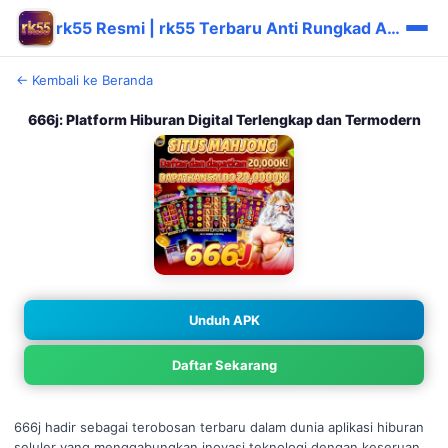
rk55 Resmi | rk55 Terbaru Anti Rungkad Aman 🎯
← Kembali ke Beranda
666j: Platform Hiburan Digital Terlengkap dan Termodern
Unduh APK
Daftar Sekarang
666j hadir sebagai terobosan terbaru dalam dunia aplikasi hiburan
seluler yang menggabungkan inovasi teknologi dengan keseruan